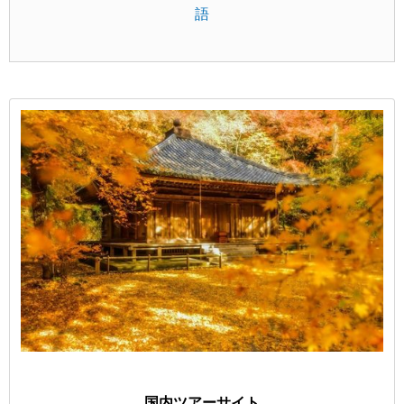
語
国内ツアーサイト