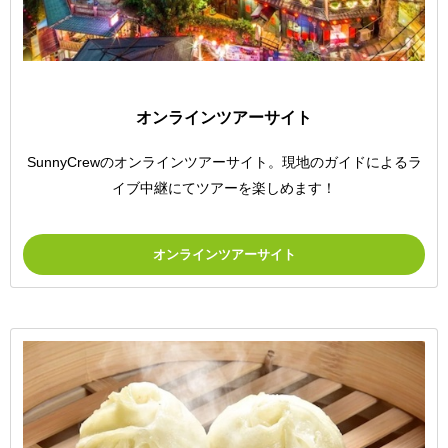
オンラインツアーサイト
SunnyCrewのオンラインツアーサイト。現地のガイドによるラ
イブ中継にてツアーを楽しめます！
オンラインツアーサイト