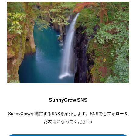
SunnyCrew SNS
SunnyCrewが運営するSNSを紹介します。SNSでもフォロー＆
お友達になってください♪