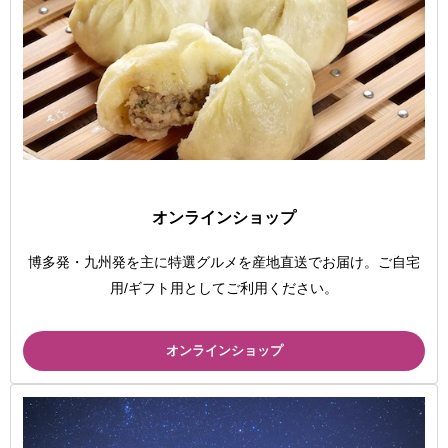
オンラインショップ
博多発・九州発を主に特選グルメを産地直送でお届け。ご自宅
用/ギフト用としてご利用ください。
オンラインショップ