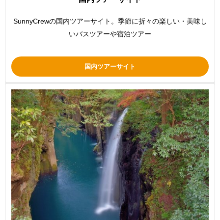
SunnyCrewの国内ツアーサイト。季節に折々の楽しい・美味し
いバスツアーや宿泊ツアー
国内ツアーサイト