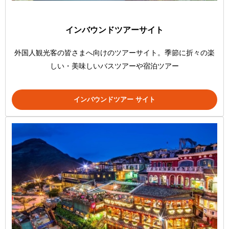
インバウンドツアーサイト
外国人観光客の皆さまへ向けのツアーサイト。季節に折々の楽
しい・美味しいバスツアーや宿泊ツアー
インバウンドツアー サイト