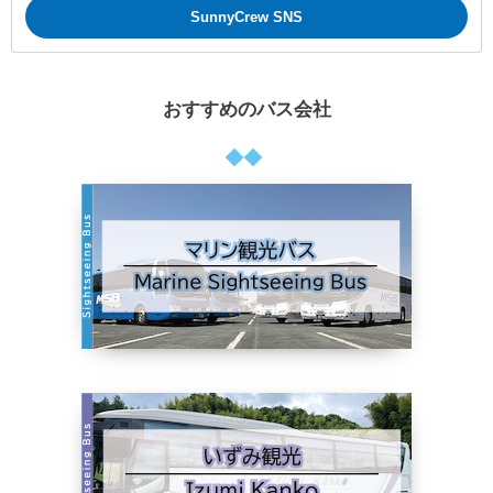
SunnyCrew SNS
おすすめのバス会社