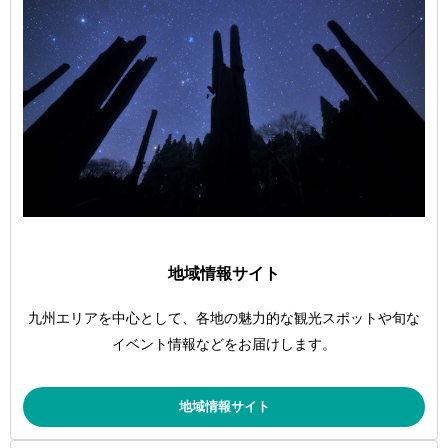
地域情報サイト
九州エリアを中心として、各地の魅力的な観光スポットや旬な
イベント情報などをお届けします。
地域情報サイト